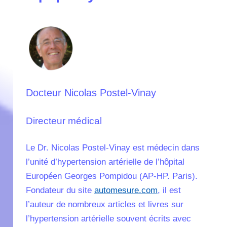
Docteur Nicolas Postel-Vinay
Directeur médical
Le Dr. Nicolas Postel-Vinay est médecin dans
l’unité d’hypertension artérielle de l’hôpital
Européen Georges Pompidou (AP-HP. Paris).
Fondateur du site
automesure.com
, il est
l’auteur de nombreux articles et livres sur
l’hypertension artérielle souvent écrits avec