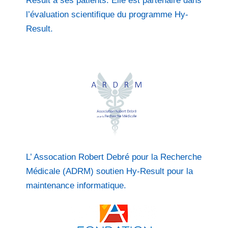
Result à ses patients. Elle est partenaire dans
l’évaluation scientifique du programme Hy-
Result.
L’ Assocation Robert Debré pour la Recherche
Médicale (ADRM) soutien Hy-Result pour la
maintenance informatique.