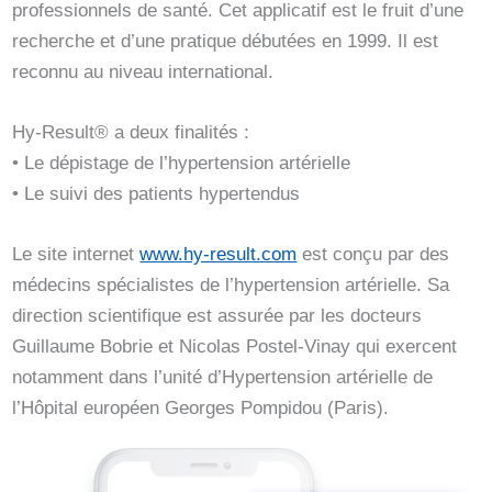
professionnels de santé. Cet applicatif est le fruit d’une
recherche et d’une pratique débutées en 1999. Il est
reconnu au niveau international.
Hy-Result® a deux finalités :
• Le dépistage de l’hypertension artérielle
• Le suivi des patients hypertendus
Le site internet
www.hy-result.com
est conçu par des
médecins spécialistes de l’hypertension artérielle. Sa
direction scientifique est assurée par les docteurs
Guillaume Bobrie et Nicolas Postel-Vinay qui exercent
notamment dans l’unité d’Hypertension artérielle de
l’Hôpital européen Georges Pompidou (Paris).