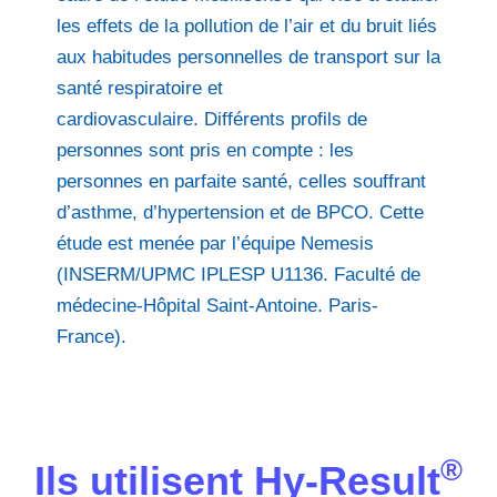
les effets de la pollution de l’air et du bruit liés
aux habitudes personnelles de transport sur la
santé respiratoire et
cardiovasculaire. Différents profils de
personnes sont pris en compte : les
personnes en parfaite santé, celles souffrant
d’asthme, d’hypertension et de BPCO. Cette
étude est menée par l’équipe Nemesis
(INSERM/UPMC IPLESP U1136. Faculté de
médecine-Hôpital Saint-Antoine. Paris-
France).
®
Ils utilisent Hy-Result