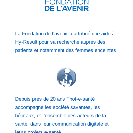
La Fondation de l’avenir a attribué une aide à
Hy-Result pour sa recherche auprès des
patients et notamment des femmes enceintes
Depuis près de 20 ans Thot-e-santé
accompagne les société savantes, les
hôpitaux, et l’ensemble des acteurs de la
santé, dans leur communication digitale et
leurs projets e-santé.