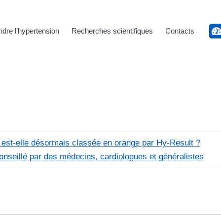
dre l’hypertension
Recherches scientifiques
Contacts
st-elle désormais classée en orange par Hy-Result ?
onseillé par des médecins, cardiologues et généralistes