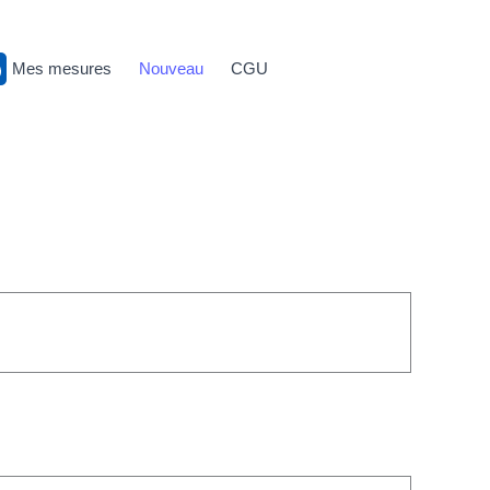
Mes mesures
Nouveau
CGU